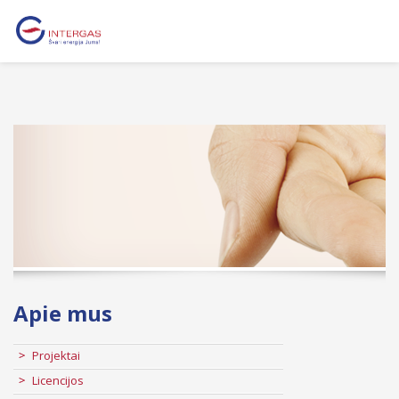
Apie mus
Projektai
Licencijos