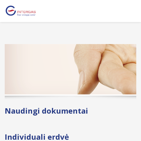
Naudingi dokumentai
Individuali erdvė