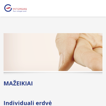
MAŽEIKIAI
Individuali erdvė